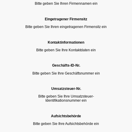
Bitte geben Sie Ihren Firmennamen ein
Eingetragener Firmensitz
Bitte geben Sie Ihren eingetragenen Firmensitz ein
Kontaktinformationen
Bitte geben Sie Ihre Kontaktdaten ein
Geschäfts-ID-Nr.
Bitte geben Sie Ihre Geschäftsnummer ein
Umsatzsteuer-Nr.
Bitte geben Sie Ihre Umsatzsteuer-
Identifikationsnummer ein
Aufsichtsbehörde
Bitte geben Sie Ihre Aufsichtsbehörde ein