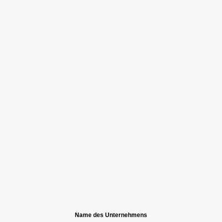
Name des Unternehmens