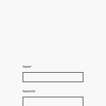
Name
*
Nachricht