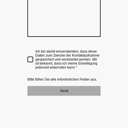
Ich bin damit einverstanden, dass diese
Daten zum Zwecke der Kontaktaufnahme
gespeichert und verarbeitet werden. Mir
ist bekannt, dass ich meine Einwilligung
jederzeit widerrufen kann.*
Bitte füllen Sie alle erforderlichen Felder aus.
Send